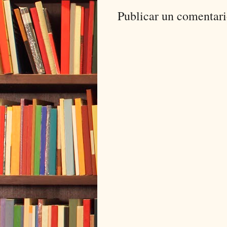
Publicar un comentar