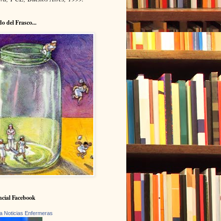
do del Frasco...
cial Facebook
a Noticias Enfermeras