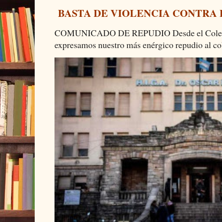
BASTA DE VIOLENCIA CONTRA
COMUNICADO DE REPUDIO Desde el Colectiv
expresamos nuestro más enérgico repudio al cob