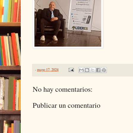
-
mayo 17, 2024
No hay comentarios:
Publicar un comentario