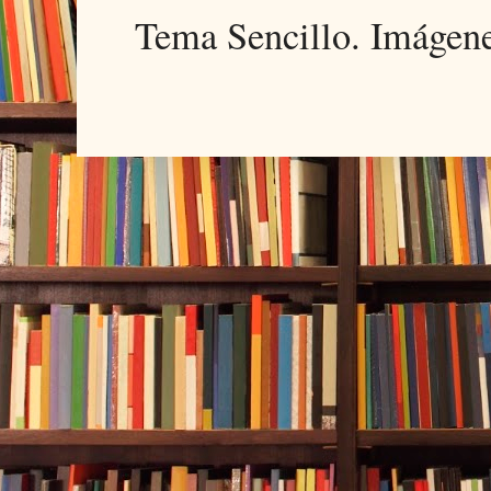
Tema Sencillo. Imágen