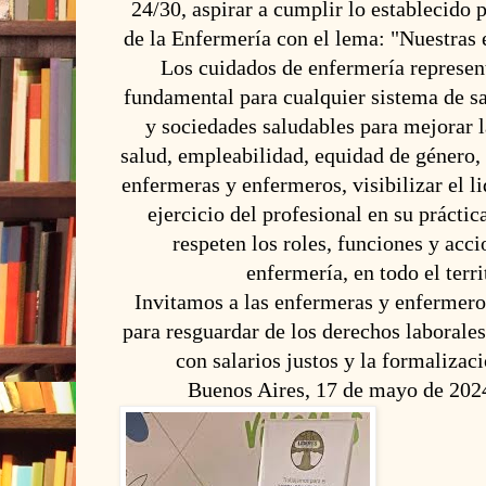
24/30, aspirar a cumplir lo establecido 
de la Enfermería con el lema: "Nuestras 
Los cuidados de enfermería represe
fundamental para cualquier sistema de s
y sociedades saludables para mejorar l
salud, empleabilidad, equidad de género,
enfermeras y enfermeros, visibilizar el l
ejercicio del profesional en su práctic
respeten los roles, funciones y acci
enfermería, en todo el terri
Invitamos a las enfermeras y enfermero
para resguardar de los derechos laborales,
con salarios justos y la formalizaci
Buenos Aires, 17 de mayo de 2024