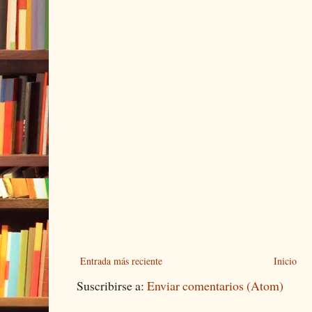
Entrada más reciente
Inicio
Suscribirse a:
Enviar comentarios (Atom)