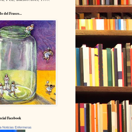
do del Frasco...
cial Facebook
a Noticias Enfermeras