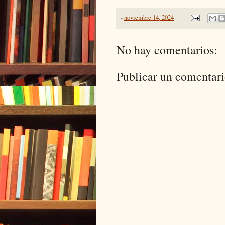
-
noviembre 14, 2024
No hay comentarios:
Publicar un comentar