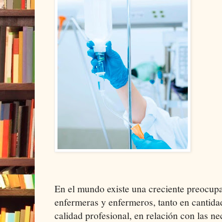
En el mundo existe una creciente preocupa
enfermeras y enfermeros, tanto en cantida
calidad profesional, en relación con las ne