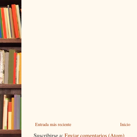
Entrada más reciente
Inicio
Suscribirse a:
Enviar comentarios (Atom)