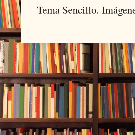
Tema Sencillo. Imágen