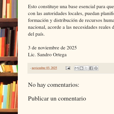
Esto constituye una base esencial para que 
con las autoridades locales, puedan planifi
formación y distribución de recursos human
nacional, acorde a las necesidades reales d
del país.
3 de noviembre de 2025
Lic. Sandro Ortega
-
noviembre 03, 2025
No hay comentarios:
Publicar un comentario