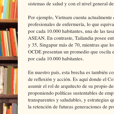
sistemas de salud y con el nivel general de
Por ejemplo, Vietnam cuenta actualmente 
profesionales de enfermería, lo que equiva
por cada 10.000 habitantes, una de las tas
ASEAN. En contraste, Tailandia posee entr
y 35, Singapur más de 70, mientras que lo
OCDE presentan un promedio que oscila e
por cada 10.000 habitantes.
En nuestro país, esta brecha es también c
de reflexión y acción. Es aquí donde el C
asumir el rol de arquitecto de su propio d
proponiendo políticas sustentables de emp
transparentes y saludables, y estrategias q
la retención de futuras generaciones de pr