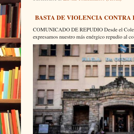
BASTA DE VIOLENCIA CONTRA
COMUNICADO DE REPUDIO Desde el Colectiv
expresamos nuestro más enérgico repudio al cob