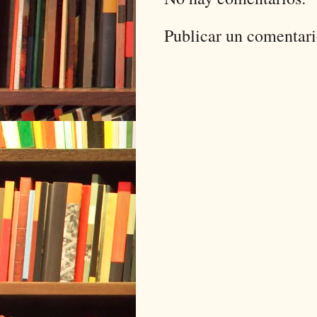
Publicar un comentar