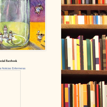
cial Facebook
a Noticias Enfermeras