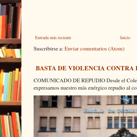
Entrada más reciente
Inicio
Suscribirse a:
Enviar comentarios (Atom)
BASTA DE VIOLENCIA CONTRA
COMUNICADO DE REPUDIO Desde el Colectiv
expresamos nuestro más enérgico repudio al cob