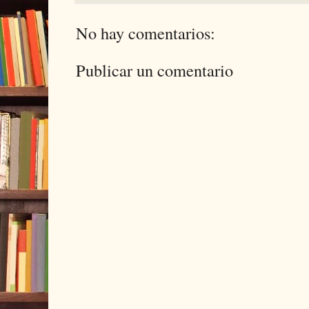
No hay comentarios:
Publicar un comentario