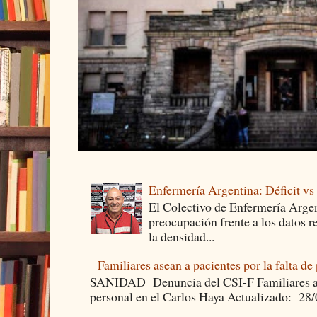
Enfermería Argentina: Déficit v
El Colectivo de Enfermería Argen
preocupación frente a los datos 
la densidad...
Familiares asean a pacientes por la falta de
SANIDAD Denuncia del CSI-F Familiares asea
personal en el Carlos Haya Actualizado: 28