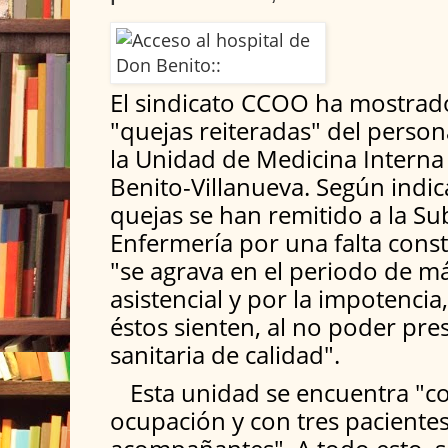
El sindicato CCOO ha mostrado
"quejas reiteradas" del person
la Unidad de Medicina Interna
Benito-Villanueva. Según indica
quejas se han remitido a la Su
Enfermería por una falta cons
"se agrava en el periodo de
asistencial y por la impotencia
éstos sienten, al no poder pres
sanitaria de calidad".
Esta unidad se encuentra "c
ocupación y con tres paciente