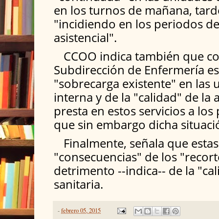
en los turnos de mañana, tard
"incidiendo en los periodos 
asistencial".
CCOO indica también que co
Subdirección de Enfermería es
"sobrecarga existente" en las
interna y de la "calidad" de la
presta en estos servicios a los
que sin embargo dicha situaci
Finalmente, señala que estas
"consecuencias" de los "recor
detrimento --indica-- de la "cal
sanitaria.
-
febrero 05, 2015