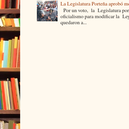
La Legislatura Porteña aprobó mo
Por un voto, la Legislatura por
oficialismo para modificar la Le
quedaron a...