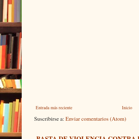
Entrada más reciente
Inicio
Suscribirse a:
Enviar comentarios (Atom)
BASTA DE VIOLENCIA CONTRA