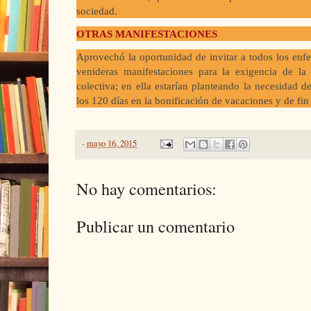
sociedad.
OTRAS MANIFESTACIONES
Aprovechó la oportunidad de invitar a todos los enf
venideras manifestaciones para la exigencia de la
colectiva; en ella estarían planteando la necesidad d
los 120 días en la bonificación de vacaciones y de fin
-
mayo 16, 2015
No hay comentarios:
Publicar un comentario