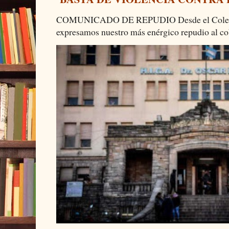
COMUNICADO DE REPUDIO Desde el Colectiv
expresamos nuestro más enérgico repudio al cob