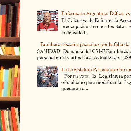
Enfermería Argentina: Déficit v
El Colectivo de Enfermería Argen
preocupación frente a los datos 
la densidad...
Familiares asean a pacientes por la falta de
SANIDAD Denuncia del CSI-F Familiares asea
personal en el Carlos Haya Actualizado: 28
La Legislatura Porteña aprobó mo
Por un voto, la Legislatura por
oficialismo para modificar la Le
quedaron a...