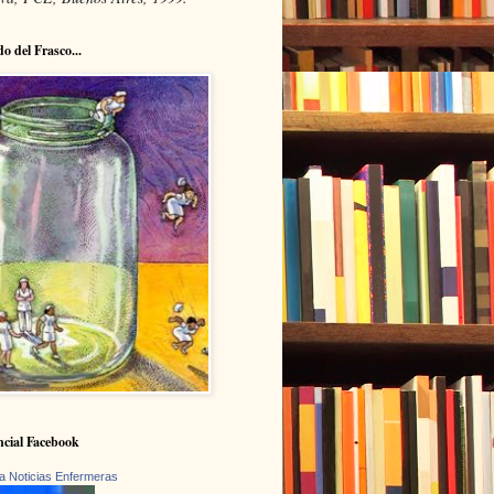
do del Frasco...
cial Facebook
a Noticias Enfermeras