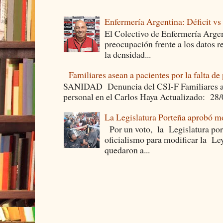
Enfermería Argentina: Déficit v
El Colectivo de Enfermería Argen
preocupación frente a los datos 
la densidad...
Familiares asean a pacientes por la falta de
SANIDAD Denuncia del CSI-F Familiares asea
personal en el Carlos Haya Actualizado: 28
La Legislatura Porteña aprobó mo
Por un voto, la Legislatura por
oficialismo para modificar la Le
quedaron a...