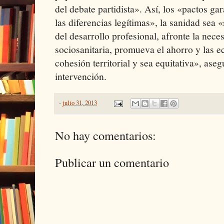
del debate partidista». Así, los «pactos ga
las diferencias legítimas», la sanidad sea 
del desarrollo profesional, afronte la nece
sociosanitaria, promueva el ahorro y las 
cohesión territorial y sea equitativa», aseg
intervención.
-
julio 31, 2013
No hay comentarios:
Publicar un comentario