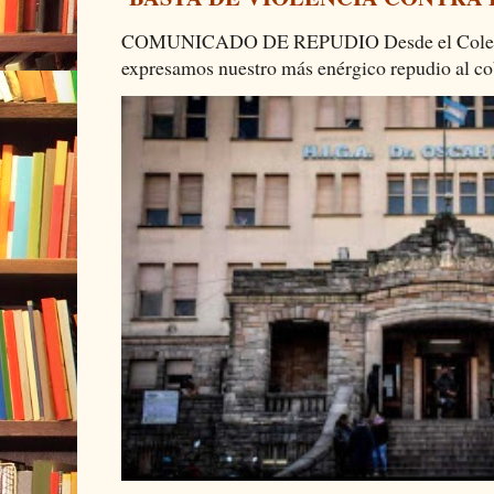
COMUNICADO DE REPUDIO Desde el Colectiv
expresamos nuestro más enérgico repudio al cob