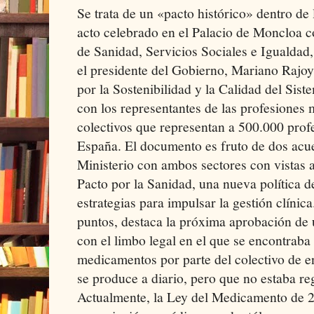
Se trata de un «pacto histórico» dentro de
acto celebrado en el Palacio de Moncloa co
de Sanidad, Servicios Sociales e Igualdad
el presidente del Gobierno, Mariano Rajoy, 
por la Sostenibilidad y la Calidad del Si
con los representantes de las profesiones
colectivos que representan a 500.000 profe
España. El documento es fruto de dos acue
Ministerio con ambos sectores con vistas a
Pacto por la Sanidad, una nueva política
estrategias para impulsar la gestión clínica
puntos, destaca la próxima aprobación de 
con el limbo legal en el que se encontraba
medicamentos por parte del colectivo de e
se produce a diario, pero que no estaba re
Actualmente, la Ley del Medicamento de 2