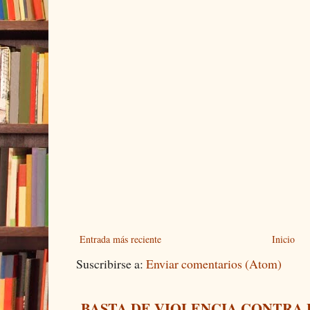
Entrada más reciente
Inicio
Suscribirse a:
Enviar comentarios (Atom)
BASTA DE VIOLENCIA CONTRA