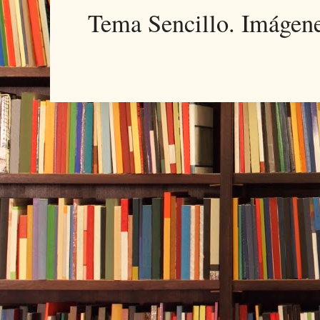
Tema Sencillo. Imágen