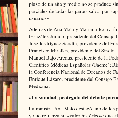
plazo de un año y medio no se produce sin
parciales de todas las partes salvo, por sup
usuarios».
Además de Ana Mato y Mariano Rajoy, fi
González Jurado, presidente del Consejo 
José Rodríguez Sendín, presidente del For
Francisco Miralles, presidente del Sindi
Manuel Bajo Arenas, presidente de la Fed
Científico Médicas Españolas (Facme); Ric
la Conferencia Nacional de Decanos de Fa
Enrique Lázaro, presidente del Consejo Es
Medicina.
«La sanidad, protegida del debate parti
La ministra Ana Mato destacó uno de los 
y que refuerza su «valor histórico»: que «