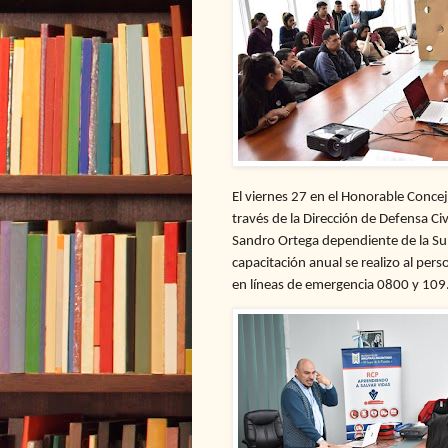
El viernes 27 en el Honorable Conce
través de la Dirección de Defensa Ci
Sandro Ortega dependiente de la Su
capacitación anual se realizo al per
en líneas de emergencia 0800 y 109