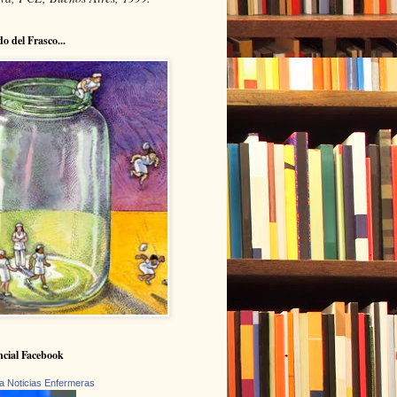
do del Frasco...
cial Facebook
a Noticias Enfermeras