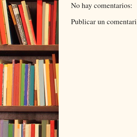
No hay comentarios:
Publicar un comentar