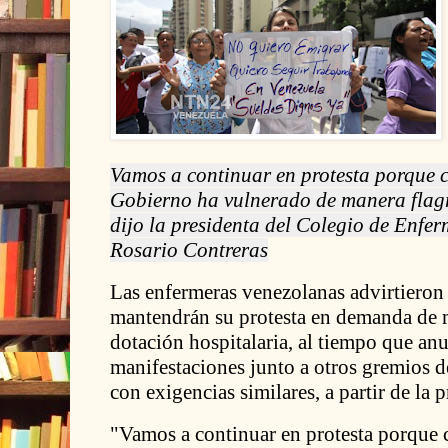
Vamos a continuar en protesta porque 
Gobierno ha vulnerado de manera flagr
dijo la presidenta del Colegio de Enfe
Rosario Contreras
Las enfermeras venezolanas advirtieron 
mantendrán su protesta en demanda de m
dotación hospitalaria, al tiempo que a
manifestaciones junto a otros gremios d
con exigencias similares, a partir de la
"Vamos a continuar en protesta porque 