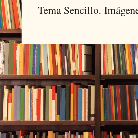
Tema Sencillo. Imágen