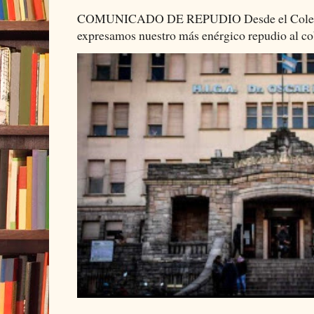
COMUNICADO DE REPUDIO Desde el Colectiv
expresamos nuestro más enérgico repudio al cob