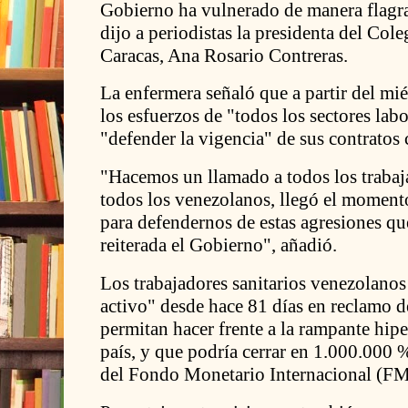
Gobierno ha vulnerado de manera flagra
dijo a periodistas la presidenta del Col
Caracas, Ana Rosario Contreras.
La enfermera señaló que a partir del mi
los esfuerzos de "todos los sectores labo
"defender la vigencia" de sus contratos 
"Hacemos un llamado a todos los trabaja
todos los venezolanos, llegó el moment
para defendernos de estas agresiones q
reiterada el Gobierno", añadió.
Los trabajadores sanitarios venezolanos
activo" desde hace 81 días en reclamo de
permitan hacer frente a la rampante hipe
país, y que podría cerrar en 1.000.000 
del Fondo Monetario Internacional (FM