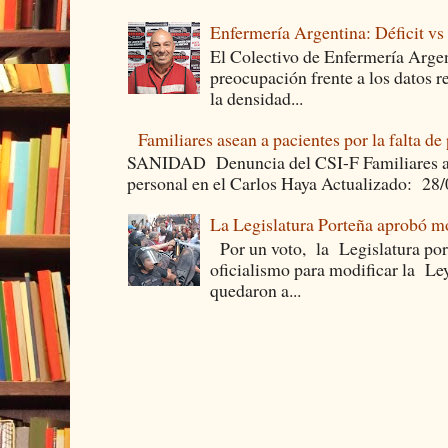
Enfermería Argentina: Déficit v
El Colectivo de Enfermería Argen
preocupación frente a los datos 
la densidad...
Familiares asean a pacientes por la falta de
SANIDAD Denuncia del CSI-F Familiares asea
personal en el Carlos Haya Actualizado: 28
La Legislatura Porteña aprobó mo
Por un voto, la Legislatura por
oficialismo para modificar la Le
quedaron a...