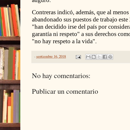
auguró.
Contreras indicó, además, que al menos
abandonado sus puestos de trabajo este 
"han decidido irse del país por conside
garantía ni respeto" a sus derechos como
"no hay respeto a la vida".
-
septiembre 16, 2018
No hay comentarios:
Publicar un comentario