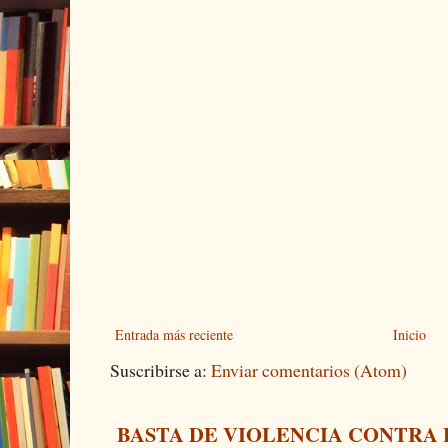
Entrada más reciente
Inicio
Suscribirse a:
Enviar comentarios (Atom)
BASTA DE VIOLENCIA CONTRA