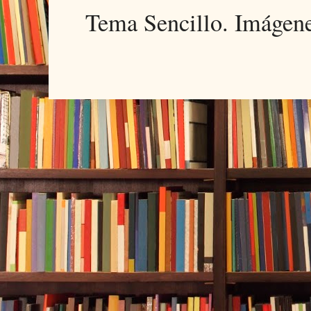
Tema Sencillo. Imágen