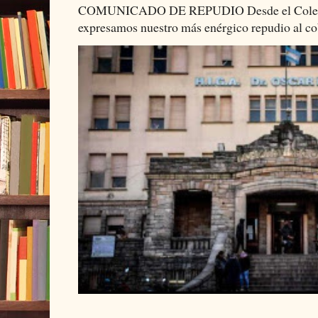
COMUNICADO DE REPUDIO Desde el Colectiv
expresamos nuestro más enérgico repudio al cob