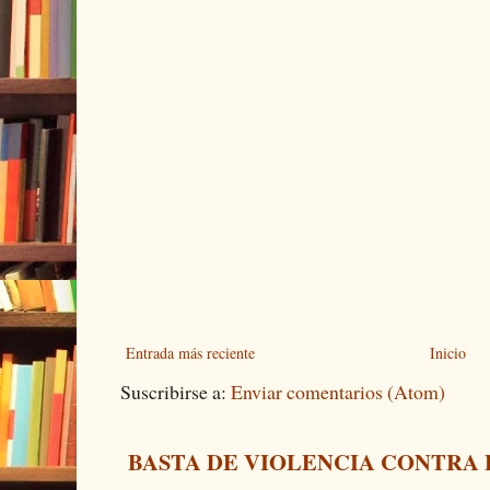
Entrada más reciente
Inicio
Suscribirse a:
Enviar comentarios (Atom)
BASTA DE VIOLENCIA CONTRA