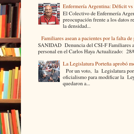
Enfermería Argentina: Déficit v
El Colectivo de Enfermería Argen
preocupación frente a los datos 
la densidad...
Familiares asean a pacientes por la falta de
SANIDAD Denuncia del CSI-F Familiares asea
personal en el Carlos Haya Actualizado: 28
La Legislatura Porteña aprobó mo
Por un voto, la Legislatura por
oficialismo para modificar la Le
quedaron a...