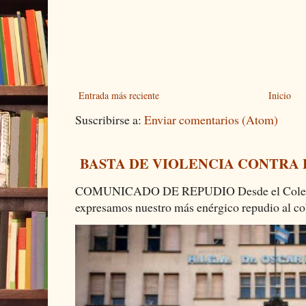
Entrada más reciente
Inicio
Suscribirse a:
Enviar comentarios (Atom)
BASTA DE VIOLENCIA CONTRA
COMUNICADO DE REPUDIO Desde el Colectiv
expresamos nuestro más enérgico repudio al cob