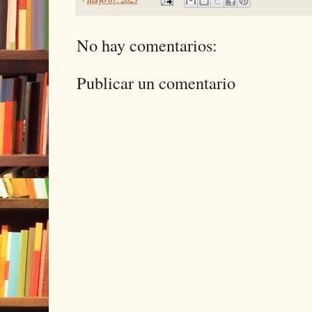
No hay comentarios:
Publicar un comentario