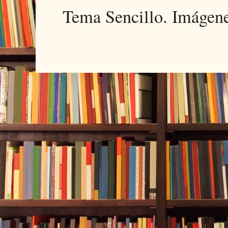
Tema Sencillo. Imágen