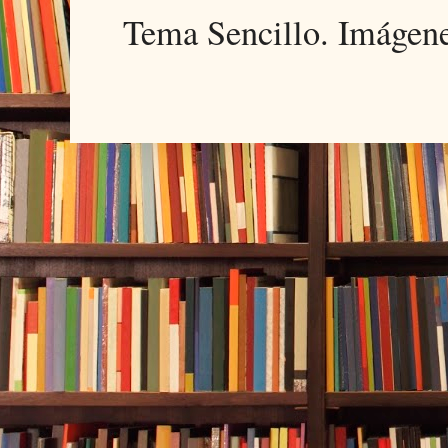
Tema Sencillo. Imágen