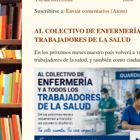
Suscribirse a:
Enviar comentarios (Atom)
AL COLECTIVO DE ENFERMERÍA
TRABAJADORES DE LA SALUD
En los próximos meses nuestro país volverá a v
trabajadores de la salud, y también como ciudad