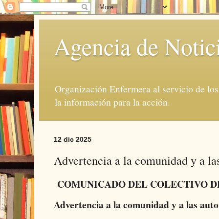
Agencia de Notic
Organización Enfermera al servicio de lo
la información para la acción.
12 dic 2025
Advertencia a la comunidad y a las
COMUNICADO DEL COLECTIVO D
Advertencia a la comunidad y a las auto