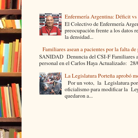
Enfermería Argentina: Déficit v
El Colectivo de Enfermería Argen
preocupación frente a los datos 
la densidad...
Familiares asean a pacientes por la falta de
SANIDAD Denuncia del CSI-F Familiares asea
personal en el Carlos Haya Actualizado: 28
La Legislatura Porteña aprobó mo
Por un voto, la Legislatura por
oficialismo para modificar la Le
quedaron a...