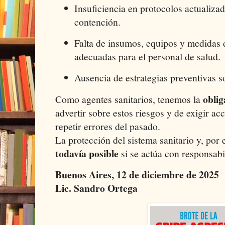
Insuficiencia en protocolos actualiza
contención.
Falta de insumos, equipos y medidas 
adecuadas para el personal de salud.
Ausencia de estrategias preventivas s
oblig
Como agentes sanitarios, tenemos la
advertir sobre estos riesgos y de exigir ac
repetir errores del pasado.
La protección del sistema sanitario y, por
todavía posible
si se actúa con responsabi
Buenos Aires, 12 de diciembre de 2025
Lic. Sandro Ortega