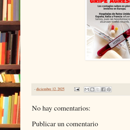
-
diciembre 12, 2025
No hay comentarios:
Publicar un comentario