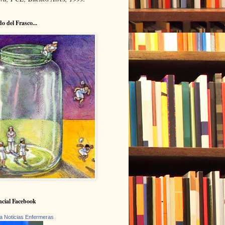
do del Frasco...
cial Facebook
a Noticias Enfermeras