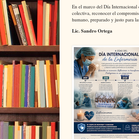
En el marco del Día Internacional 
colectiva, reconocer el compromis
humano, preparado y justo para la
Lic. Sandro Ortega