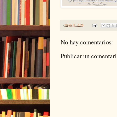
-
mayo 11, 2026
No hay comentarios:
Publicar un comentar